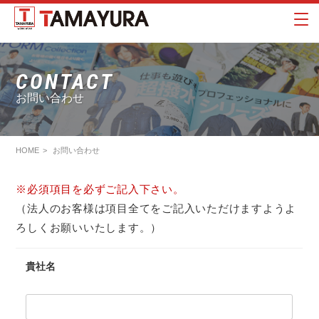
CONTACT
お問い合わせ
HOME
お問い合わせ
※必須項目を必ずご記入下さい。
（法人のお客様は項目全てをご記入いただけますようよ
ろしくお願いいたします。）
貴社名