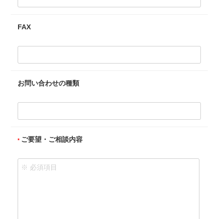
FAX
お問い合わせの種類
ご要望・ご相談内容