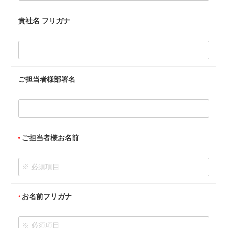
貴社名 フリガナ
ご担当者様部署名
ご担当者様お名前
お名前フリガナ