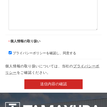
個人情報の取り扱い
プライバシーポリシーを確認し、同意する
個人情報の取り扱いについては、当社の
プライバシーポ
リシー
をご確認ください。
送信内容の確認