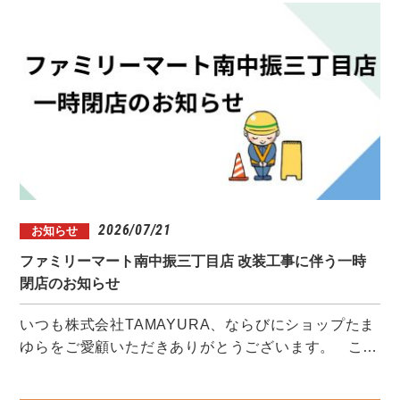
2026/07/21
お知らせ
ファミリーマート南中振三丁目店 改装工事に伴う一時
閉店のお知らせ
いつも株式会社TAMAYURA、ならびにショップたま
ゆらをご愛顧いただきありがとうございます。 こ…