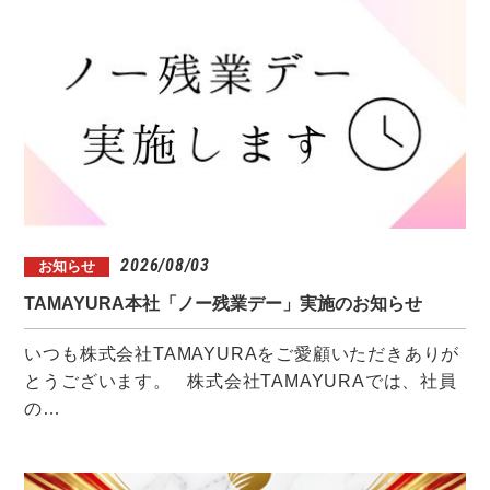
2026/08/03
お知らせ
TAMAYURA本社「ノー残業デー」実施のお知らせ
いつも株式会社TAMAYURAをご愛顧いただきありが
とうございます。 株式会社TAMAYURAでは、社員
の…