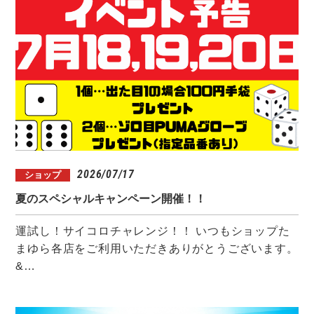
2026/07/17
ショップ
夏のスペシャルキャンペーン開催！！
運試し！サイコロチャレンジ！！ いつもショップた
まゆら各店をご利用いただきありがとうございます。
&…