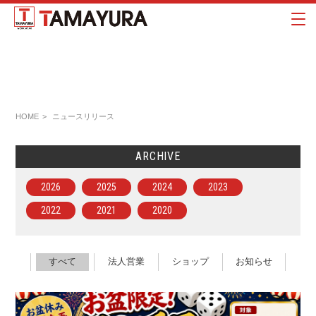
HOME
ニュースリリース
ARCHIVE
2026
2025
2024
2023
2022
2021
2020
すべて
法人営業
ショップ
お知らせ