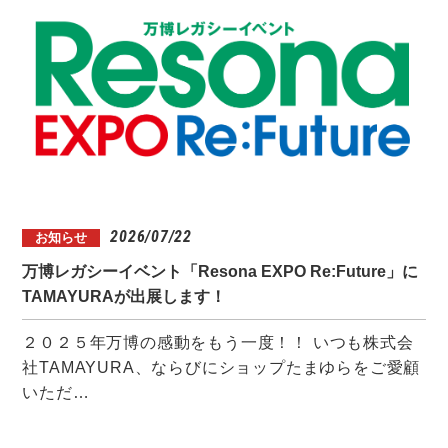
2026/07/22
お知らせ
万博レガシーイベント「Resona EXPO Re:Future」に
TAMAYURAが出展します！
２０２５年万博の感動をもう一度！！ いつも株式会
社TAMAYURA、ならびにショップたまゆらをご愛顧
いただ…