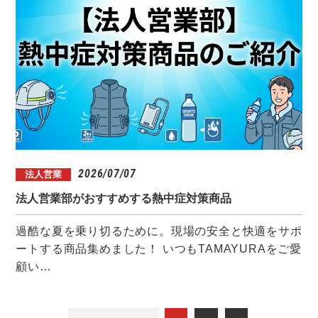
2026/07/07
法人営業
法人営業部がおすすめする熱中症対策商品
過酷な夏を乗り切るために。現場の安全と快適をサポ
ートする商品集めました！ いつもTAMAYURAをご愛
顧い…