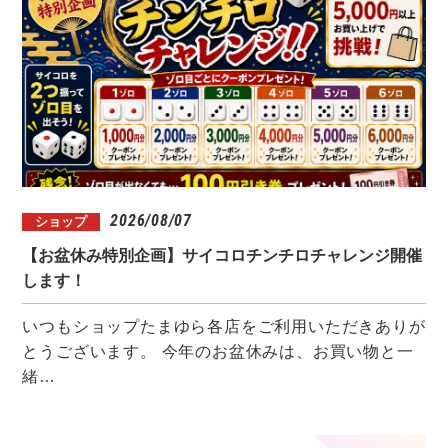
2026/08/07
ショップ
【お盆休み特別企画】サイコロチンチロチャレンジ開催
します！
いつもショップたまゆら各店をご利用いただきありが
とうございます。 今年のお盆休みは、お買い物と一
緒…