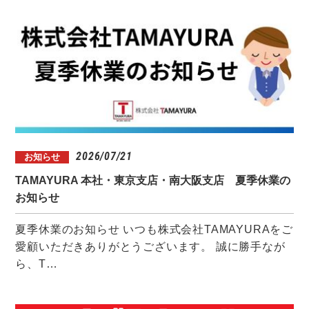
2026/07/21
お知らせ
TAMAYURA 本社・東京支店・南大阪支店 夏季休業の
お知らせ
夏季休業のお知らせ いつも株式会社TAMAYURAをご
愛顧いただきありがとうございます。 誠に勝手なが
ら、T…