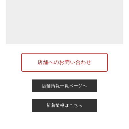
店舗へのお問い合わせ
店舗情報一覧ページへ
新着情報はこちら