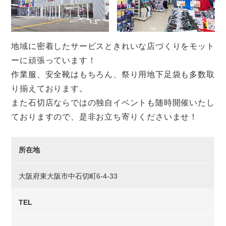
地域に密着したサービスときれいな店づくりをモット
ーに頑張っています！
作業服、安全靴はもちろん、祭り用地下足袋も多数取
り揃えております。
また石切店ならではの独自イベントも随時開催いたし
ておりますので、是非お立ち寄りくださいませ！
所在地
大阪府東大阪市中石切町6-4-33
TEL