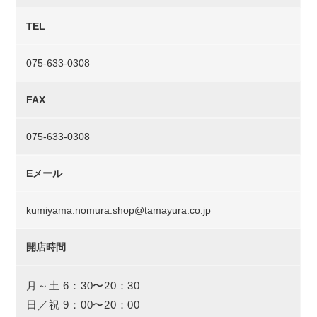
TEL
075-633-0308
FAX
075-633-0308
Eメール
kumiyama.nomura.shop@tamayura.co.jp
開店時間
月～土 6：30〜20：30
日／祝 9：00〜20：00