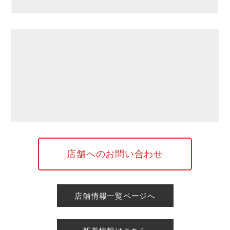
店舗へのお問い合わせ
店舗情報一覧ページへ