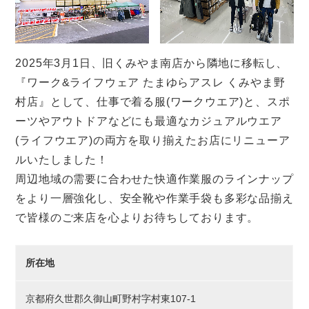
2025年3月1日、旧くみやま南店から隣地に移転し、
『ワーク&ライフウェア たまゆらアスレ くみやま野
村店』として、仕事で着る服(ワークウエア)と、スポ
ーツやアウトドアなどにも最適なカジュアルウエア
(ライフウエア)の両方を取り揃えたお店にリニューア
ルいたしました！
周辺地域の需要に合わせた快適作業服のラインナップ
をより一層強化し、安全靴や作業手袋も多彩な品揃え
で皆様のご来店を心よりお待ちしております。
所在地
京都府久世郡久御山町野村字村東107-1