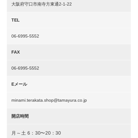
大阪府守口市南寺方東通2-1-22
TEL
06-6995-5552
FAX
06-6995-5552
Eメール
minami.terakata.shop@tamayura.co.jp
開店時間
月～土 6：30〜20：30