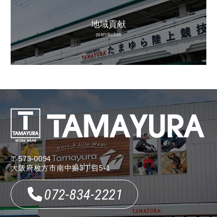
地域貢献
contribution
〒573-0094
大阪府枚方市南中振3丁目5-1
072-834-2221