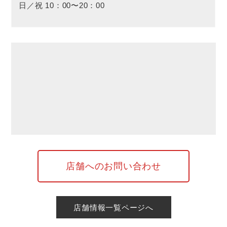
日／祝 10：00〜20：00
店舗へのお問い合わせ
店舗情報一覧ページへ