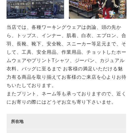
当店では、各種ワーキングウェアは勿論、頭の先か
ら、トップス、インナー、肌着、白衣、エプロン、合
羽、長靴、靴下、安全靴、スニーカー等足元まで、そ
して、工具、安全用品、作業用品、チョットしたホー
ムウェアやプリントTシャツ、ジーパン、カジュアル
衣料、バッグに至るまで お客様の満足いただける魅
力有る商品を取り揃えてお客様のご来店を心よりお待
ちいたしております。
またプリント、ネーム等も承っておりますので、近く
にお寄りの際にはどうぞお立ち寄り下さいませ。
所在地