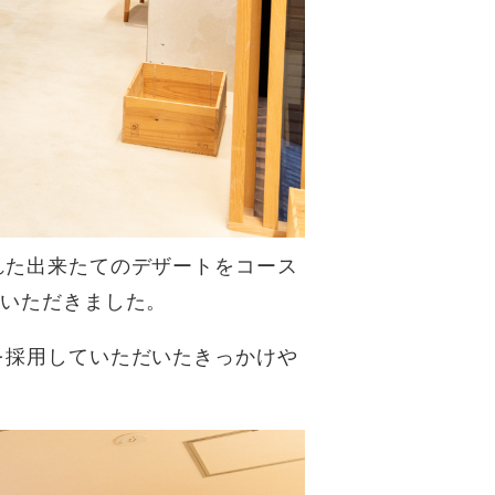
れた出来たてのデザートをコース
ていただきました。
を採用していただいたきっかけや