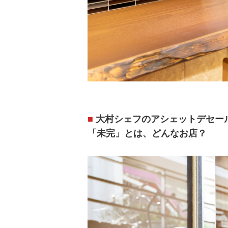
大村シェフのアシェットデセー
「未完」とは、どんなお店？