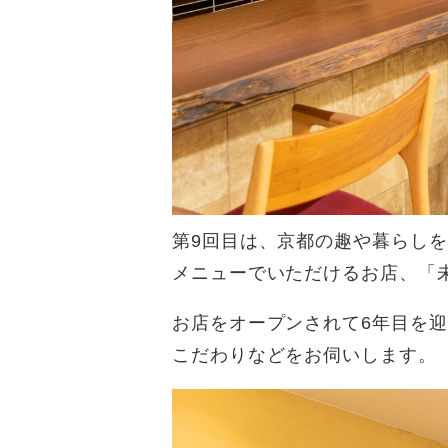
第9回目は、京都の趣や暮らし
メニューでいただけるお店、「
お店をオープンされて6年目を
こだわりなどをお伺いします。