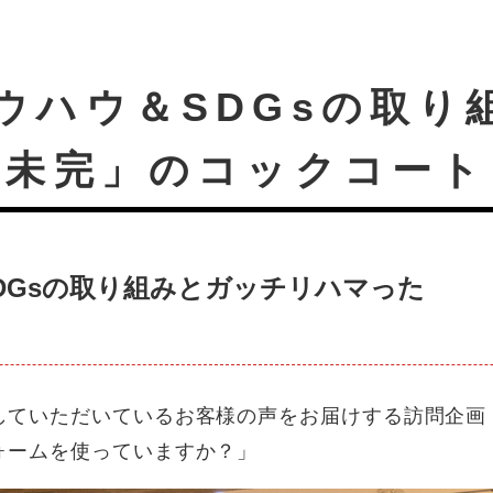
ウハウ＆SDGsの取り
「未完」のコックコート
DGsの取り組みとガッチリハマった
していただいているお客様の声をお届けする訪問企画
ォームを使っていますか？」