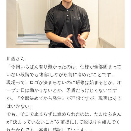
川西さん
「今回いちばん有り難かったのは、仕様が全部固まって
いない段階でも“相談しながら前に進めた”ことです。
現場って、ロゴが決まらないのに研修は始まるとか、オ
ープン日は動かせないとか、矛盾だらけじゃないです
か。『全部決めてから発注』が理想ですが、現実はそう
はいかない。
でも、そこで止まらずに進められたのは、たまゆらさん
が“決まっていないこと”を前提にして段取りを組んでく
れたからです。本当に感謝しています。」