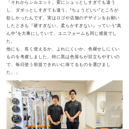
「それからシルエット。変にシュッとしすぎても違う
し、ダボっとしすぎても違う。“ちょうどいい”ところが
欲しかったんです。実はロゴや店舗のデザインをお願い
したときも『硬すぎない、柔らかすぎない』っていう“真
ん中”を大事にしていて、ユニフォームも同じ感覚でし
た。
他にも、長く使えるか、よれにくいか、色褪せしにくい
ものを考慮しました。特に黒は色落ちが目立ちやすいの
で、毎日使う前提できれいに保てるものを選びまし
た。」