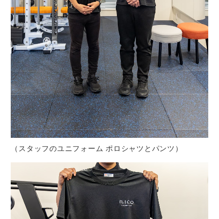
（スタッフのユニフォーム ポロシャツとパンツ）