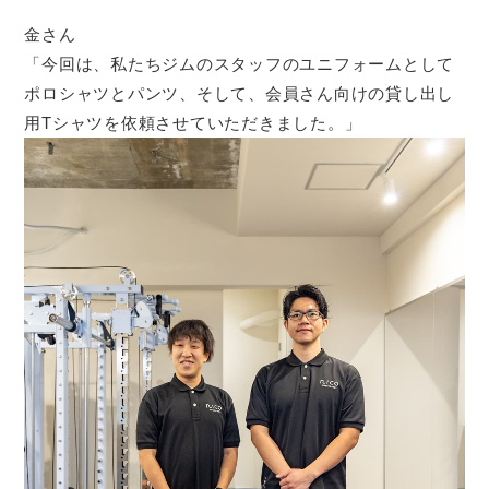
金さん
「今回は、私たちジムのスタッフのユニフォームとして
ポロシャツとパンツ、そして、会員さん向けの貸し出し
用Tシャツを依頼させていただきました。」