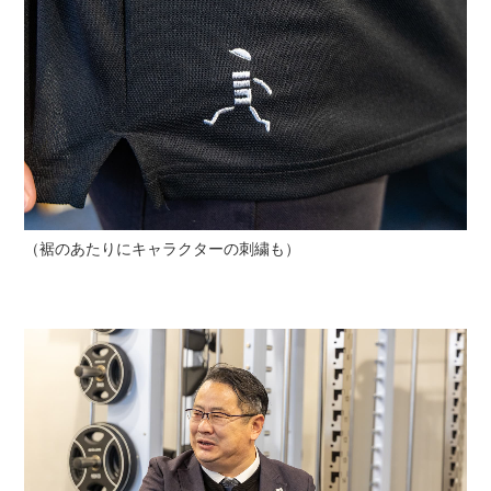
（裾のあたりにキャラクターの刺繍も）