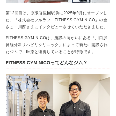
第12回目は、京阪香里園駅前に2025年9月にオープンし
た、「
株式会社フルラフ FITNESS GYM NICO
」の金
さま・川西さまにインタビューさせていただきました。
FITNESS GYM NICOは、施設の向かいにある「
川口脳
神経外科リハビリクリニック
」によって新たに開設され
たジムで、医療と連携していることが特徴です。
FITNESS GYM NICOってどんなジム？