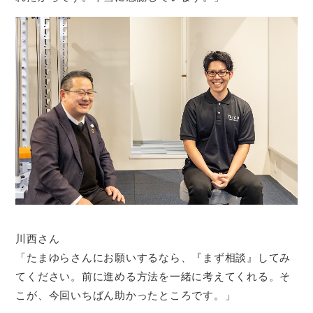
川西さん
「たまゆらさんにお願いするなら、『まず相談』してみ
てください。前に進める方法を一緒に考えてくれる。そ
こが、今回いちばん助かったところです。」