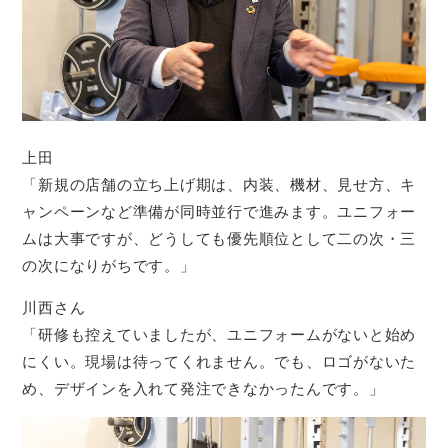
上田
「新規の店舗の立ち上げ期は、内装、機材、見せ方、キ
ャンペーンなど準備が同時並行で進みます。ユニフォー
ムは大事ですが、どうしても優先順位として二の次・三
の次になりがちです。」
川西さん
「研修も控えていましたが、ユニフォームがないと始め
にくい。現場は待ってくれません。でも、ロゴがないた
め、デザインを入れて発注できなかったんです。」