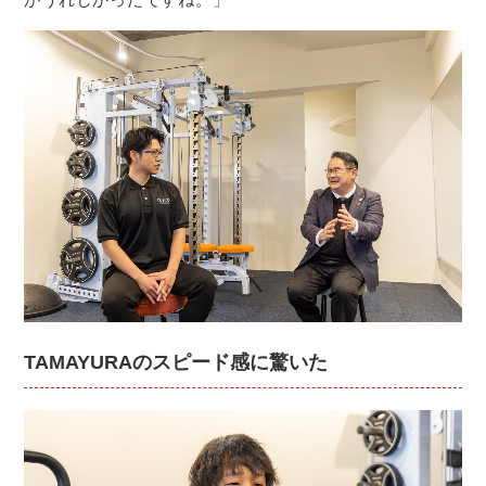
TAMAYURAのスピード感に驚いた