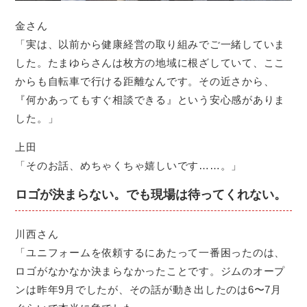
金さん
「実は、以前から健康経営の取り組みでご一緒していま
した。たまゆらさんは枚方の地域に根ざしていて、ここ
からも自転車で行ける距離なんです。その近さから、
『何かあってもすぐ相談できる』という安心感がありま
した。」
上田
「そのお話、めちゃくちゃ嬉しいです……。」
ロゴが決まらない。でも現場は待ってくれない。
川西さん
「ユニフォームを依頼するにあたって一番困ったのは、
ロゴがなかなか決まらなかったことです。ジムのオープ
ンは昨年9月でしたが、その話が動き出したのは6〜7月