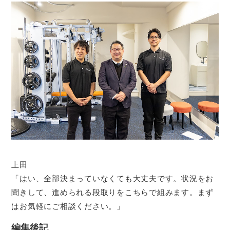
上田
「はい、全部決まっていなくても大丈夫です。状況をお
聞きして、進められる段取りをこちらで組みます。まず
はお気軽にご相談ください。」
編集後記