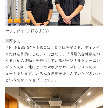
金さま(左)・川西さま(右)
川西さん
「FITNESS GYM NICOは、見た目を変えるボディメイ
クだけを目的にしたジムではなく、『長期的な健康をつ
くるための運動』を提供しているパーソナルトレーニン
グジムです。他にはヨガやボクササイズレッスンのメニ
ューもあります。いろんな運動を楽しんでいただきたい
というのがコンセプトです。」