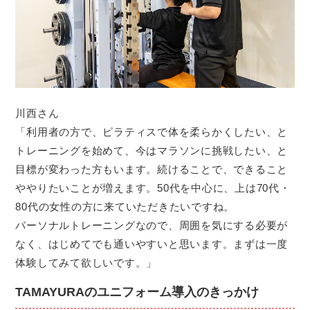
川西さん
「利用者の方で、ピラティスで体を柔らかくしたい、と
トレーニングを始めて、今はマラソンに挑戦したい、と
目標が変わった方もいます。続けることで、できること
ややりたいことが増えます。50代を中心に、上は70代・
80代の女性の方に来ていただきたいですね。
パーソナルトレーニングなので、周囲を気にする必要が
なく、はじめてでも通いやすいと思います。まずは一度
体験してみて欲しいです。」
TAMAYURAのユニフォーム導入のきっかけ