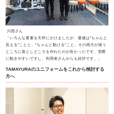
川西さん
「いろんな要素を天秤にかけましたが、最後は“ちゃんと
見える”ことと、“ちゃんと動ける”こと。その両方が揃う
ところに落としどころを作れたのが良かったです。実際
に動きやすいですし、利用者さんからも好評です。」
TAMAYURAのユニフォームをこれから検討する
方へ