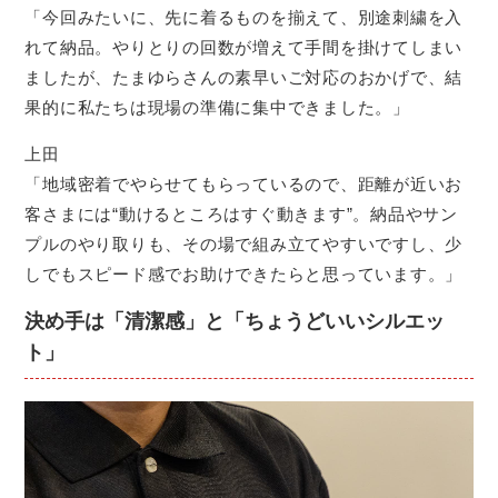
「今回みたいに、先に着るものを揃えて、別途刺繍を入
れて納品。やりとりの回数が増えて手間を掛けてしまい
ましたが、たまゆらさんの素早いご対応のおかげで、結
果的に私たちは現場の準備に集中できました。」
上田
「地域密着でやらせてもらっているので、距離が近いお
客さまには“動けるところはすぐ動きます”。納品やサン
プルのやり取りも、その場で組み立てやすいですし、少
しでもスピード感でお助けできたらと思っています。」
決め手は「清潔感」と「ちょうどいいシルエッ
ト」