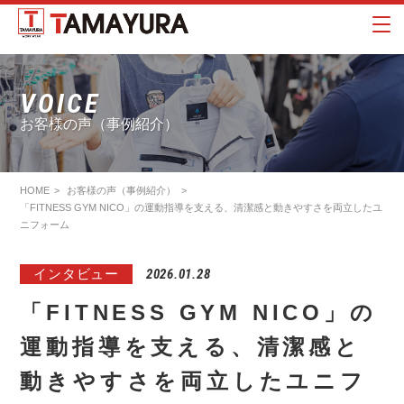
VOICE
お客様の声（事例紹介）
HOME
お客様の声（事例紹介）
「FITNESS GYM NICO」の運動指導を支える、清潔感と動きやすさを両立したユ
ニフォーム
インタビュー
2026.01.28
「FITNESS GYM NICO」の
運動指導を支える、清潔感と
動きやすさを両立したユニフ