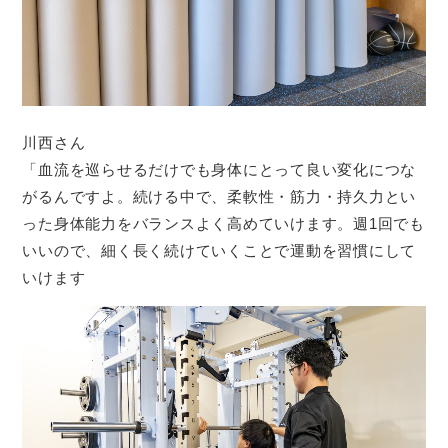
川西さん
「血流を巡らせるだけでも身体にとって良い変化につな
がるんですよ。続ける中で、柔軟性・筋力・持久力とい
った身体能力をバランスよく高めていけます。週1回でも
いいので、細く長く続けていくことで運動を習慣にして
いけます