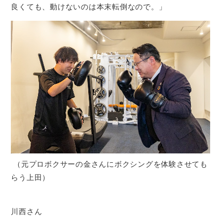
良くても、動けないのは本末転倒なので。」
（元プロボクサーの金さんにボクシングを体験させても
らう上田）
川西さん