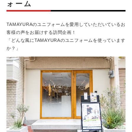
ォーム
TAMAYURAのユニフォームを愛用していただいているお
客様の声をお届けする訪問企画！
「どんな風にTAMAYURAのユニフォームを使っています
か？」