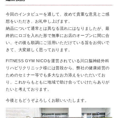
今回のインタビューを通して、改めて貴重な意見とご感
想をいただき、お礼申し上げます。
納品について通常とは異なる流れにはなりましたが、最
終的にロゴを入れた形で無事にお店のオープンに間に合
い、その後も順調にご活用いただけている旨をお伺いで
きて、大変嬉しく思っております。
FITNESS GYM NICOを運営されている川口脳神経外科
リハビリクリニック様には普段から、弊社の健康経営の
ためのセミナー等でも多大なお力添えをいただいてお
り、これからもともに地域で助け合っていけたらありが
たいと考えております。
今後ともどうぞよろしくお願いいたします。