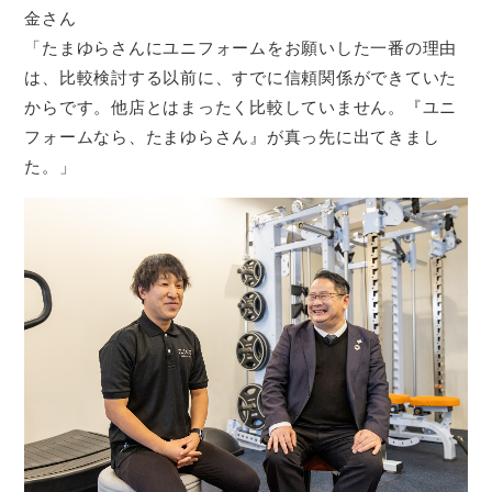
金さん
「たまゆらさんにユニフォームをお願いした一番の理由
は、比較検討する以前に、すでに信頼関係ができていた
からです。他店とはまったく比較していません。『ユニ
フォームなら、たまゆらさん』が真っ先に出てきまし
た。」