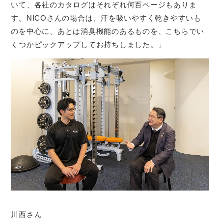
いて、各社のカタログはそれぞれ何百ページもありま
す。NICOさんの場合は、汗を吸いやすく乾きやすいも
のを中心に、あとは消臭機能のあるものを、こちらでい
くつかピックアップしてお持ちしました。」
川西さん