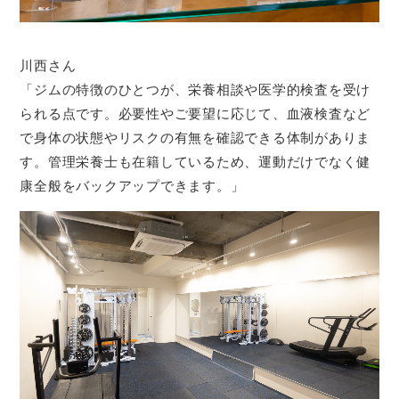
川西さん
「ジムの特徴のひとつが、栄養相談や医学的検査を受け
られる点です。必要性やご要望に応じて、血液検査など
で身体の状態やリスクの有無を確認できる体制がありま
す。管理栄養士も在籍しているため、運動だけでなく健
康全般をバックアップできます。」