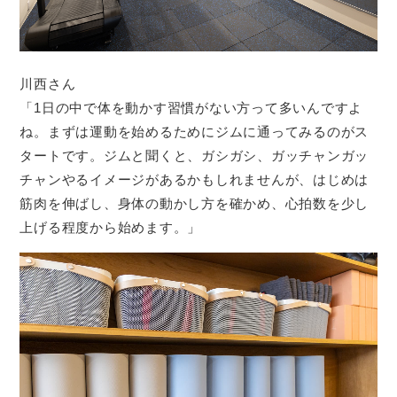
川西さん
「1日の中で体を動かす習慣がない方って多いんですよ
ね。まずは運動を始めるためにジムに通ってみるのがス
タートです。ジムと聞くと、ガシガシ、ガッチャンガッ
チャンやるイメージがあるかもしれませんが、はじめは
筋肉を伸ばし、身体の動かし方を確かめ、心拍数を少し
上げる程度から始めます。」