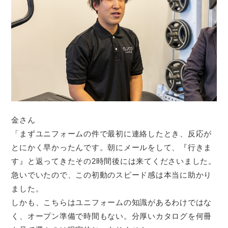
金さん
「まずユニフォームの件で最初に連絡したとき、反応が
とにかく早かったんです。朝にメールをして、『行きま
す』と返ってきたその2時間後には来てくださいました。
急いでいたので、この初動のスピード感は本当に助かり
ました。
しかも、こちらはユニフォームの知識があるわけではな
く、オープン準備で時間もない。分厚いカタログを何冊