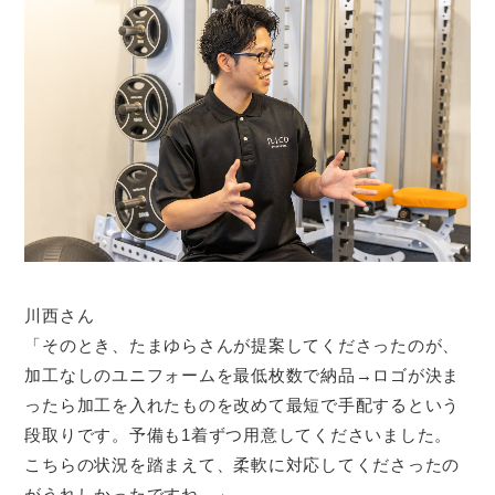
川西さん
「そのとき、たまゆらさんが提案してくださったのが、
加工なしのユニフォームを最低枚数で納品→ロゴが決ま
ったら加工を入れたものを改めて最短で手配するという
段取りです。予備も1着ずつ用意してくださいました。
こちらの状況を踏まえて、柔軟に対応してくださったの
がうれしかったですね。」