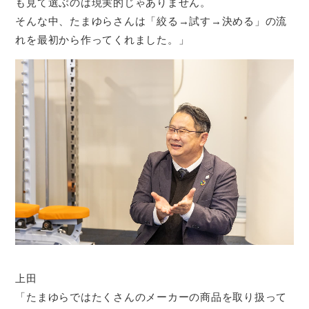
も見て選ぶのは現実的じゃありません。
そんな中、たまゆらさんは「絞る→試す→決める」の流
れを最初から作ってくれました。」
上田
「たまゆらではたくさんのメーカーの商品を取り扱って